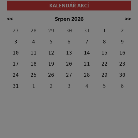
KALENDÁŘ AKCÍ
<<
Srpen 2026
>>
27
28
29
30
31
1
2
3
4
5
6
7
8
9
10
11
12
13
14
15
16
17
18
19
20
21
22
23
24
25
26
27
28
29
30
31
1
2
3
4
5
6