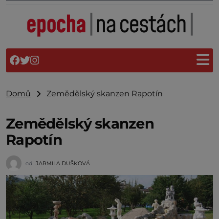
Domů
Zemědělský skanzen Rapotín
Zemědělský skanzen
Rapotín
od
JARMILA DUŠKOVÁ