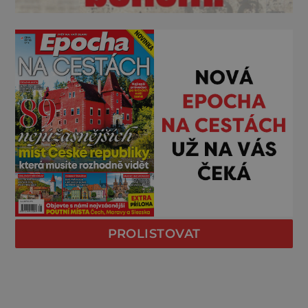
PROLISTOVAT