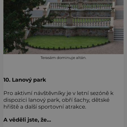
Terasám dominuje altán.
10. Lanový park
Pro aktivní návštěvníky je v letní sezóně k
dispozici lanový park, obří šachy, dětské
hřiště a další sportovní atrakce.
A věděli jste, že…