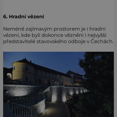
6. Hradní vězení
Neméně zajímavým prostorem je i hradní
vězení, kde byli dokonce vězněni i nejvyšší
představitelé stavovského odboje v Čechách.