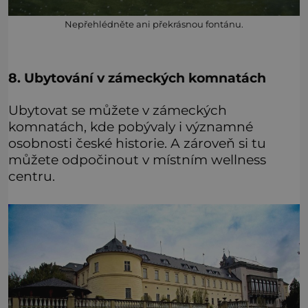
Nepřehlédněte ani překrásnou fontánu.
8. Ubytování v zámeckých komnatách
Ubytovat se můžete v zámeckých
komnatách, kde pobývaly i významné
osobnosti české historie. A zároveň si tu
můžete odpočinout v místním wellness
centru.