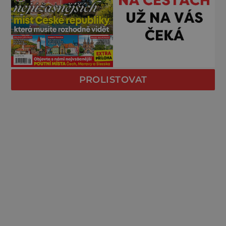
PROLISTOVAT