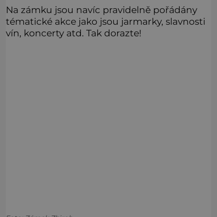
Na zámku jsou navíc pravidelně pořádány
tématické akce jako jsou jarmarky, slavnosti
vín, koncerty atd. Tak dorazte!