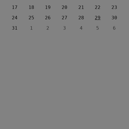
17
18
19
20
21
22
23
24
25
26
27
28
29
30
31
1
2
3
4
5
6