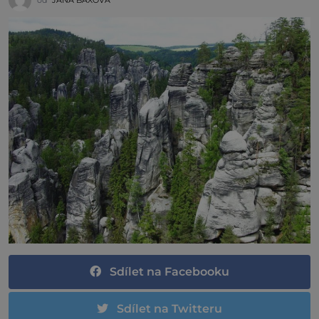
Sdílet na Facebooku
Sdílet na Twitteru