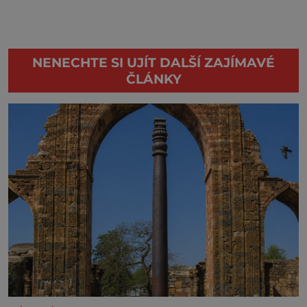
NENECHTE SI UJÍT DALŠÍ ZAJÍMAVÉ
ČLÁNKY