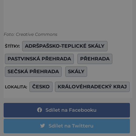
Foto: Creative Commons
ADRŠPAŠSKO-TEPLICKÉ SKÁLY
ŠTÍTKY:
PASTVINSKÁ PŘEHRADA
PŘEHRADA
SEČSKÁ PŘEHRADA
SKÁLY
ČESKO
KRÁLOVÉHRADECKÝ KRAJ
LOKALITA:
Sdílet na Facebooku
Sdílet na Twitteru