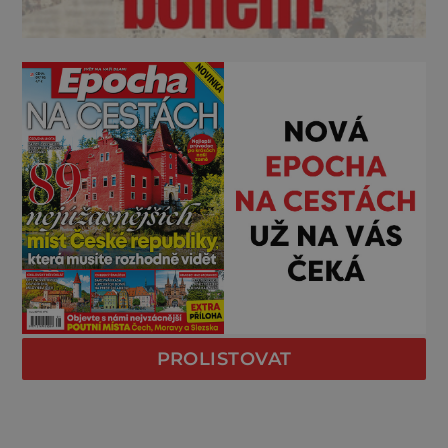
PROLISTOVAT