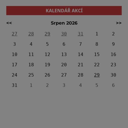
KALENDÁŘ AKCÍ
<<
Srpen 2026
>>
27
28
29
30
31
1
2
3
4
5
6
7
8
9
10
11
12
13
14
15
16
17
18
19
20
21
22
23
24
25
26
27
28
29
30
31
1
2
3
4
5
6