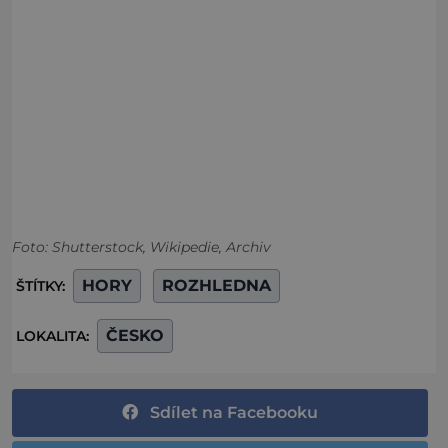
Foto: Shutterstock, Wikipedie, Archiv
HORY
ROZHLEDNA
ŠTÍTKY:
ČESKO
LOKALITA:
Sdílet na Facebooku