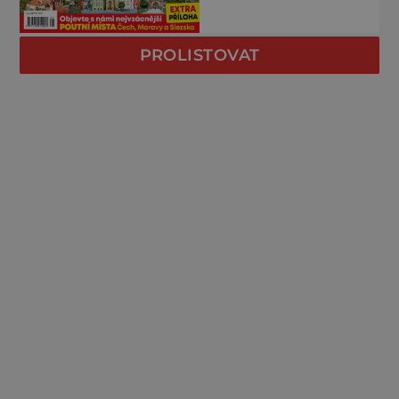
PROLISTOVAT