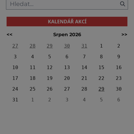
KALENDÁŘ AKCÍ
<<
Srpen 2026
>>
27
28
29
30
31
1
2
3
4
5
6
7
8
9
10
11
12
13
14
15
16
17
18
19
20
21
22
23
24
25
26
27
28
29
30
31
1
2
3
4
5
6