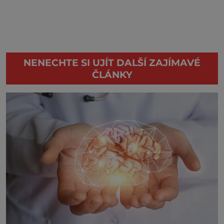
NENECHTE SI UJÍT DALŠÍ ZAJÍMAVÉ
ČLÁNKY