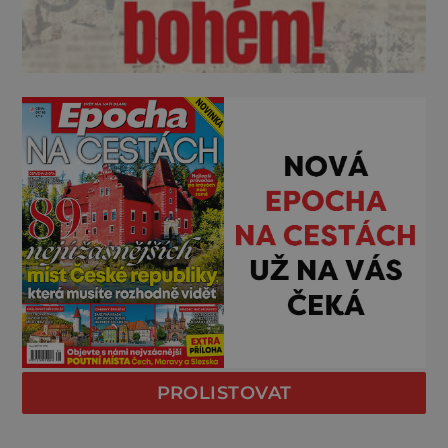
PROLISTOVAT