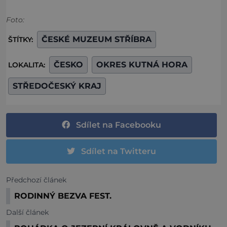
Foto:
ČESKÉ MUZEUM STŘÍBRA
ŠTÍTKY:
ČESKO
OKRES KUTNÁ HORA
LOKALITA:
STŘEDOČESKÝ KRAJ
Sdílet na Facebooku
Sdílet na Twitteru
Předchozí článek
RODINNÝ BEZVA FEST.
Další článek