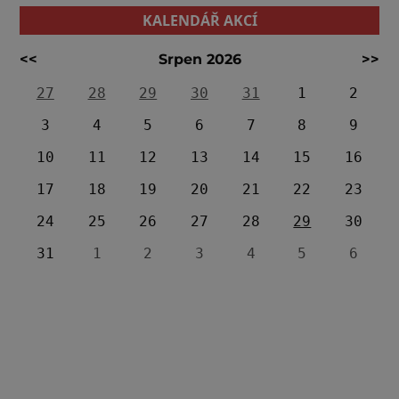
KALENDÁŘ AKCÍ
<<
Srpen 2026
>>
27
28
29
30
31
1
2
3
4
5
6
7
8
9
10
11
12
13
14
15
16
17
18
19
20
21
22
23
24
25
26
27
28
29
30
31
1
2
3
4
5
6