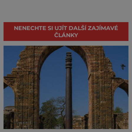
NENECHTE SI UJÍT DALŠÍ ZAJÍMAVÉ
ČLÁNKY