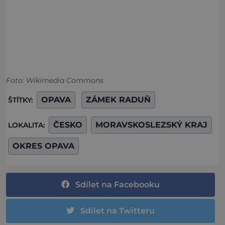
Foto: Wikimedia Commons
OPAVA
ZÁMEK RADUŇ
ŠTÍTKY:
ČESKO
MORAVSKOSLEZSKÝ KRAJ
LOKALITA:
OKRES OPAVA
Sdílet na Facebooku
Sdílet na Twitteru