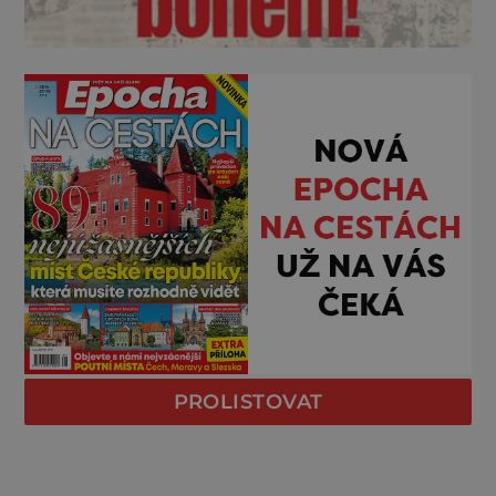
PROLISTOVAT