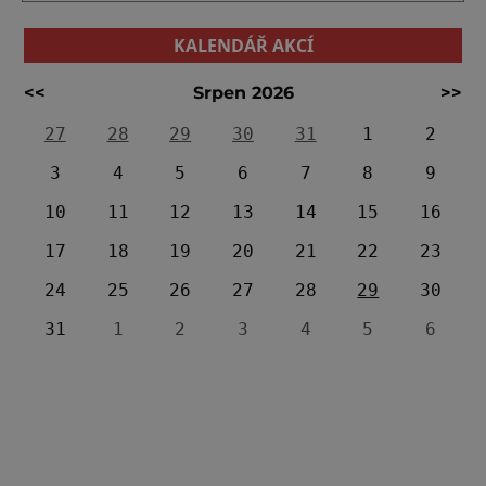
KALENDÁŘ AKCÍ
<<
Srpen 2026
>>
27
28
29
30
31
1
2
3
4
5
6
7
8
9
10
11
12
13
14
15
16
17
18
19
20
21
22
23
24
25
26
27
28
29
30
31
1
2
3
4
5
6