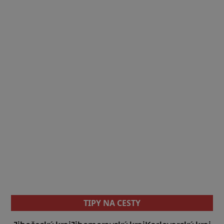
TIPY NA CESTY