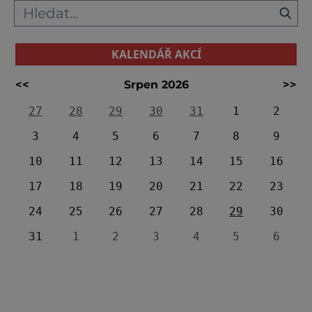
KALENDÁŘ AKCÍ
<<
Srpen 2026
>>
27
28
29
30
31
1
2
3
4
5
6
7
8
9
10
11
12
13
14
15
16
17
18
19
20
21
22
23
24
25
26
27
28
29
30
31
1
2
3
4
5
6