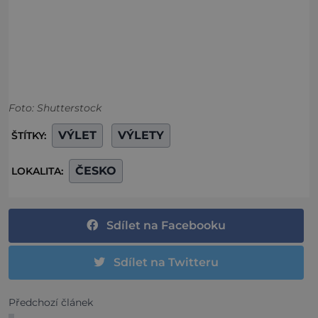
Foto: Shutterstock
VÝLET
VÝLETY
ŠTÍTKY:
ČESKO
LOKALITA:
Sdílet na Facebooku
Sdílet na Twitteru
Předchozí článek