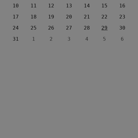
10
11
12
13
14
15
16
17
18
19
20
21
22
23
24
25
26
27
28
29
30
31
1
2
3
4
5
6