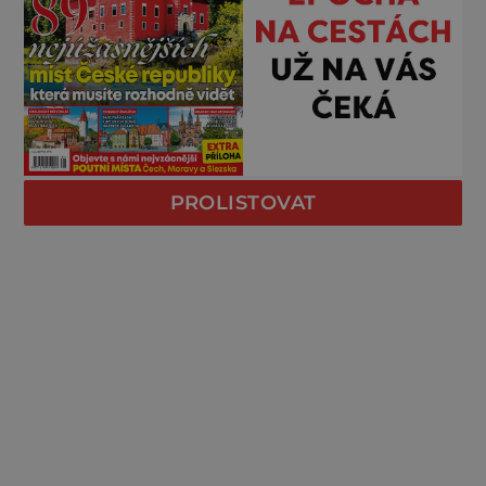
PROLISTOVAT