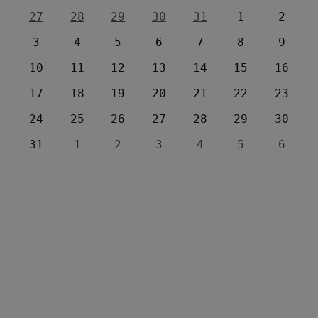
27
28
29
30
31
1
2
3
4
5
6
7
8
9
10
11
12
13
14
15
16
17
18
19
20
21
22
23
24
25
26
27
28
29
30
31
1
2
3
4
5
6