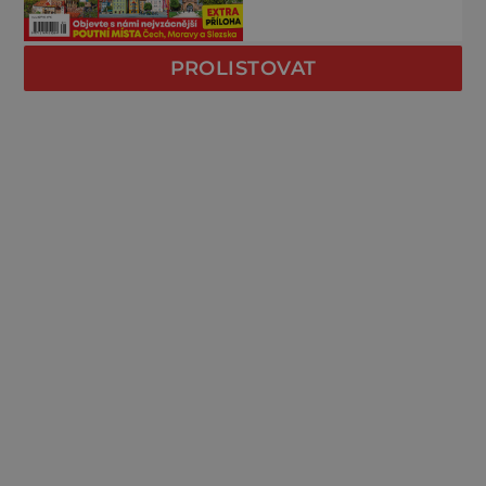
PROLISTOVAT