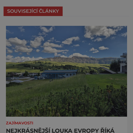
SOUVISEJÍCÍ ČLÁNKY
ZAJÍMAVOSTI
NEJKRÁSNĚJŠÍ LOUKA EVROPY ŘÍKÁ