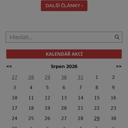
DALŠÍ ČLÁNKY ›
KALENDÁŘ AKCÍ
<<
Srpen 2026
>>
27
28
29
30
31
1
2
3
4
5
6
7
8
9
10
11
12
13
14
15
16
17
18
19
20
21
22
23
24
25
26
27
28
29
30