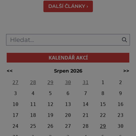
DALŠÍ ČLÁNKY ›
KALENDÁŘ AKCÍ
<<
Srpen 2026
>>
27
28
29
30
31
1
2
3
4
5
6
7
8
9
10
11
12
13
14
15
16
17
18
19
20
21
22
23
24
25
26
27
28
29
30