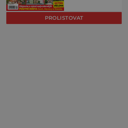
PROLISTOVAT