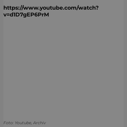
https://www.youtube.com/watch?
v=d1D7gEP6PrM
Foto: Youtube, Archiv