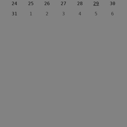
24
25
26
27
28
29
30
31
1
2
3
4
5
6