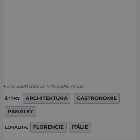
Foto: Shutterstock, Wikipedie, Archiv
ARCHITEKTURA
GASTRONOMIE
ŠTÍTKY:
PAMÁTKY
FLORENCIE
ITÁLIE
LOKALITA: