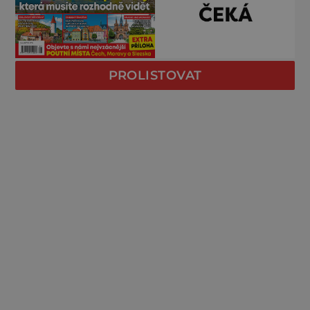
PROLISTOVAT