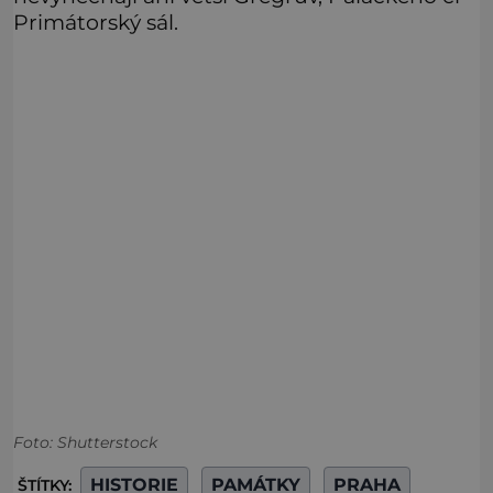
Primátorský sál.
Foto: Shutterstock
HISTORIE
PAMÁTKY
PRAHA
ŠTÍTKY: