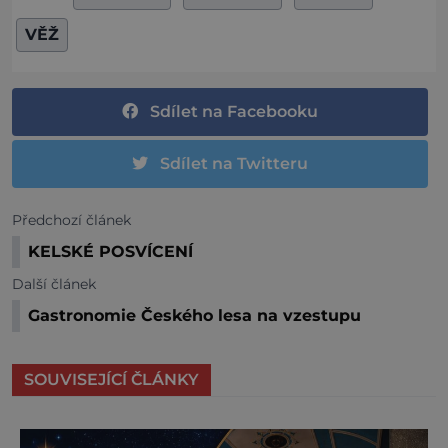
VĚŽ
Sdílet na Facebooku
Sdílet na Twitteru
Předchozí článek
KELSKÉ POSVÍCENÍ
Další článek
Gastronomie Českého lesa na vzestupu
SOUVISEJÍCÍ ČLÁNKY