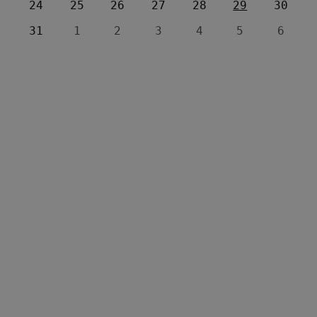
24
25
26
27
28
29
30
31
1
2
3
4
5
6