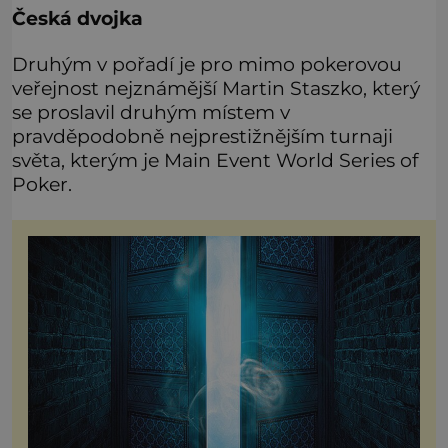
Česká dvojka
Druhým v pořadí je pro mimo pokerovou
veřejnost nejznámější Martin Staszko, který
se proslavil druhým místem v
pravděpodobně nejprestižnějším turnaji
světa, kterým je Main Event World Series of
Poker.