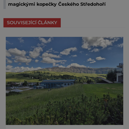
magickými kopečky Českého Středohoří
SOUVISEJÍCÍ ČLÁNKY