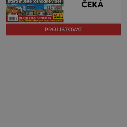
PROLISTOVAT