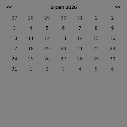
<<
Srpen 2026
>>
27
28
29
30
31
1
2
3
4
5
6
7
8
9
10
11
12
13
14
15
16
17
18
19
20
21
22
23
24
25
26
27
28
29
30
31
1
2
3
4
5
6