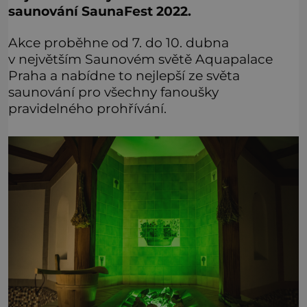
saunování SaunaFest 2022.
Akce proběhne od 7. do 10. dubna
v největším Saunovém světě Aquapalace
Praha a nabídne to nejlepší ze světa
saunování pro všechny fanoušky
pravidelného prohřívání.