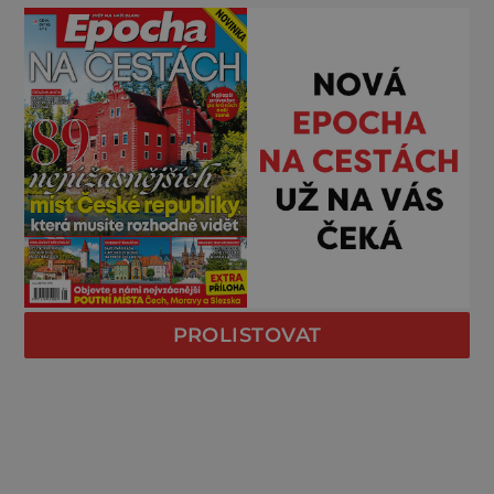
PROLISTOVAT