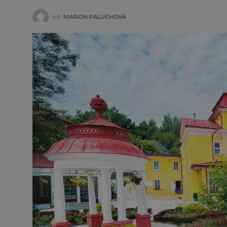
od
MARION PALUCHOVÁ