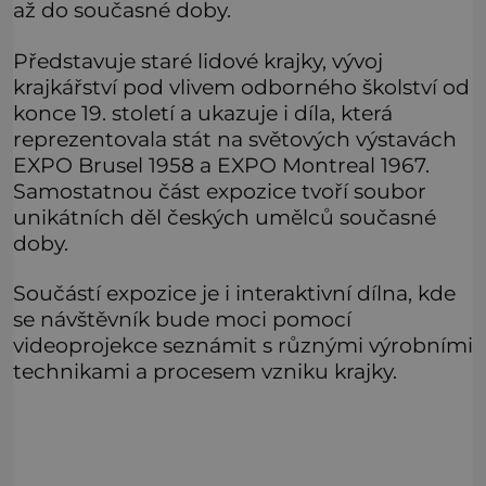
až do současné doby.
Představuje staré lidové krajky, vývoj
krajkářství pod vlivem odborného školství od
konce 19. století a ukazuje i díla, která
reprezentovala stát na světových výstavách
EXPO Brusel 1958 a EXPO Montreal 1967.
Samostatnou část expozice tvoří soubor
unikátních děl českých umělců současné
doby.
Součástí expozice je i interaktivní dílna, kde
se návštěvník bude moci pomocí
videoprojekce seznámit s různými výrobními
technikami a procesem vzniku krajky.