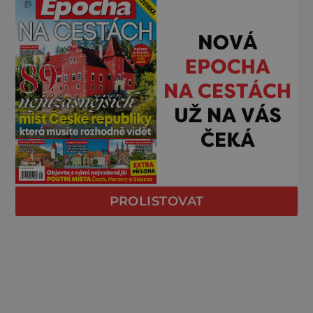
PROLISTOVAT