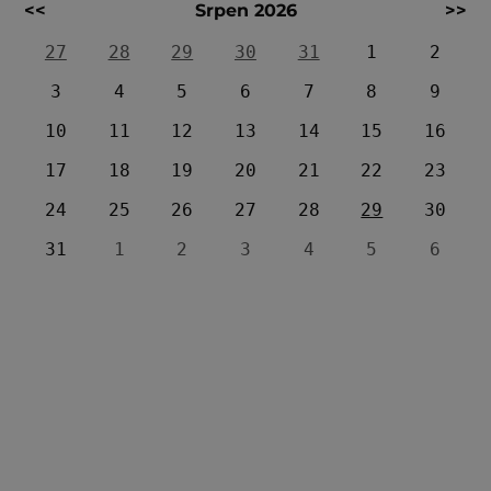
<<
Srpen 2026
>>
27
28
29
30
31
1
2
3
4
5
6
7
8
9
10
11
12
13
14
15
16
17
18
19
20
21
22
23
24
25
26
27
28
29
30
31
1
2
3
4
5
6