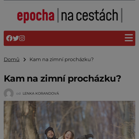
Domů
Kam na zimní procházku?
Kam na zimní procházku?
od
LENKA KORANDOVÁ