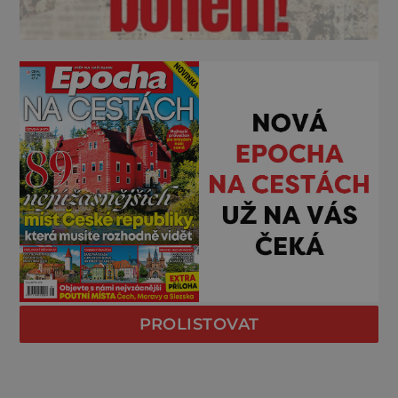
PROLISTOVAT