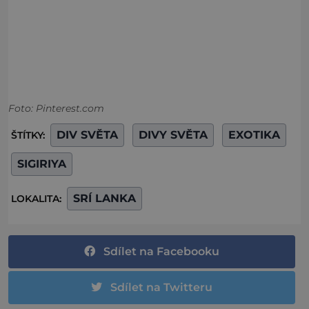
Foto: Pinterest.com
DIV SVĚTA
DIVY SVĚTA
EXOTIKA
ŠTÍTKY:
SIGIRIYA
SRÍ LANKA
LOKALITA:
Sdílet na Facebooku
Sdílet na Twitteru