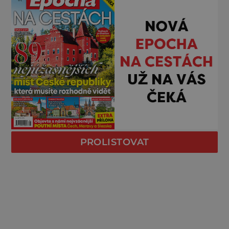
PROLISTOVAT