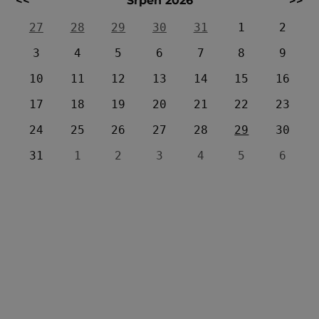
<<
Srpen 2026
>>
27
28
29
30
31
1
2
3
4
5
6
7
8
9
10
11
12
13
14
15
16
17
18
19
20
21
22
23
24
25
26
27
28
29
30
31
1
2
3
4
5
6