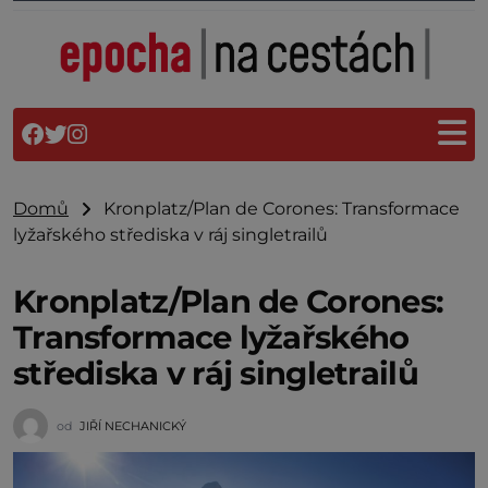
Domů
Kronplatz/Plan de Corones: Transformace
lyžařského střediska v ráj singletrailů
Kronplatz/Plan de Corones:
Transformace lyžařského
střediska v ráj singletrailů
od
JIŘÍ NECHANICKÝ