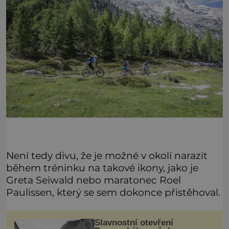
Není tedy divu, že je možné v okolí narazit
během tréninku na takové ikony, jako je
Greta Seiwald nebo maratonec Roel
Paulissen, který se sem dokonce přistěhoval.
Slavnostní otevření