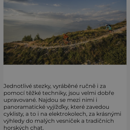
Jednotlivé stezky, vyráběné ručně i za
pomocí těžké techniky, jsou velmi dobře
upravované. Najdou se mezi nimi i
panoramatické vyjížďky, které zavedou
cyklisty, a to i na elektrokolech, za krásnými
výhledy do malých vesniček a tradičních
horských chat.