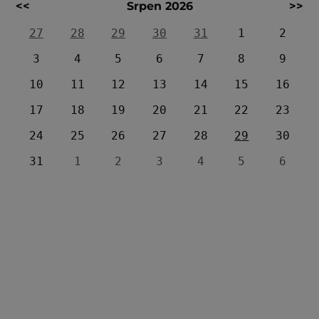
<<
Srpen 2026
>>
27
28
29
30
31
1
2
3
4
5
6
7
8
9
10
11
12
13
14
15
16
17
18
19
20
21
22
23
24
25
26
27
28
29
30
31
1
2
3
4
5
6