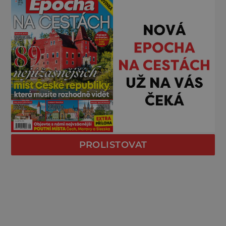
PROLISTOVAT