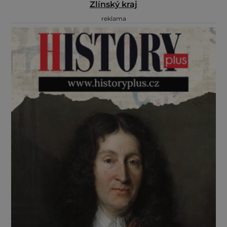
Zlínský kraj
reklama