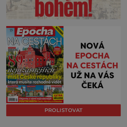
PROLISTOVAT