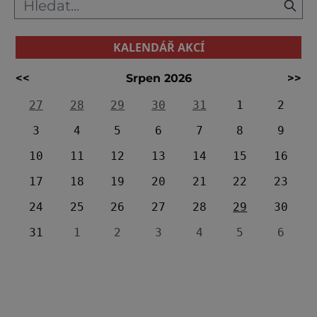
KALENDÁŘ AKCÍ
<<
Srpen 2026
>>
27
28
29
30
31
1
2
3
4
5
6
7
8
9
10
11
12
13
14
15
16
17
18
19
20
21
22
23
24
25
26
27
28
29
30
31
1
2
3
4
5
6