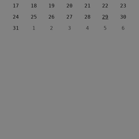
17
18
19
20
21
22
23
24
25
26
27
28
29
30
31
1
2
3
4
5
6