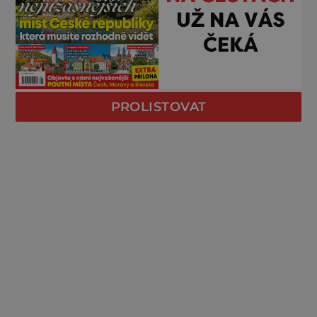
PROLISTOVAT