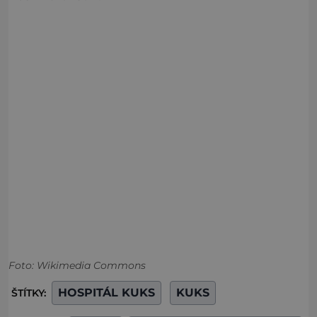
Foto: Wikimedia Commons
HOSPITÁL KUKS
KUKS
ŠTÍTKY: