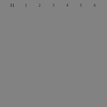
31
1
2
3
4
5
6