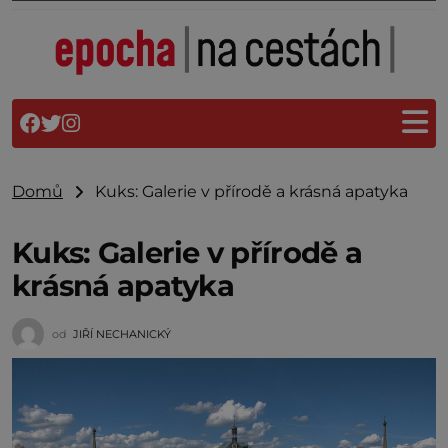
Domů
Kuks: Galerie v přírodě a krásná apatyka
Kuks: Galerie v přírodě a
krásná apatyka
od
JIŘÍ NECHANICKÝ