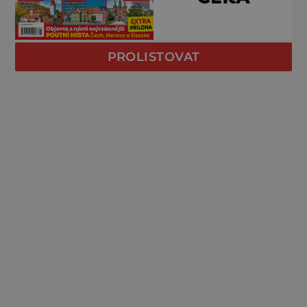
PROLISTOVAT