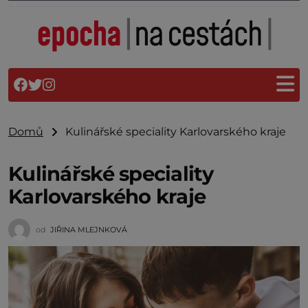
Domů
Kulinářské speciality Karlovarského kraje
Kulinářské speciality
Karlovarského kraje
od
JIŘINA MLEJNKOVÁ