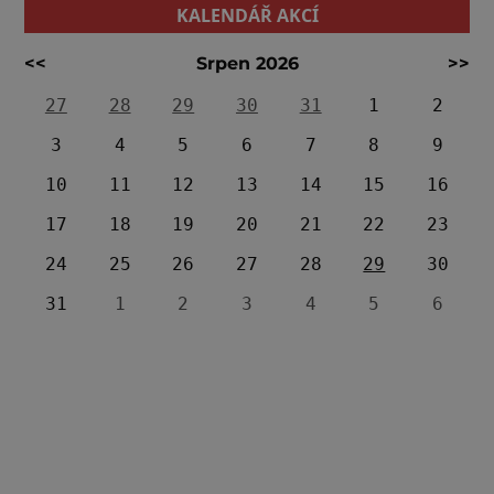
KALENDÁŘ AKCÍ
<<
Srpen 2026
>>
27
28
29
30
31
1
2
3
4
5
6
7
8
9
10
11
12
13
14
15
16
17
18
19
20
21
22
23
24
25
26
27
28
29
30
31
1
2
3
4
5
6