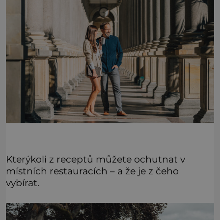
Kterýkoli z receptů můžete ochutnat v
místních restauracích – a že je z čeho
vybírat.