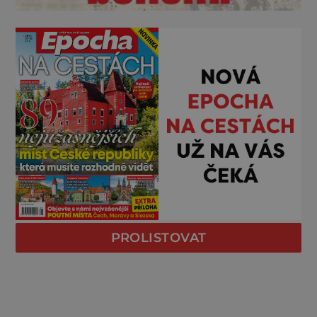
PROLISTOVAT