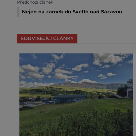
Předchozí článek
Nejen na zámek do Světlé nad Sázavou
SOUVISEJÍCÍ ČLÁNKY