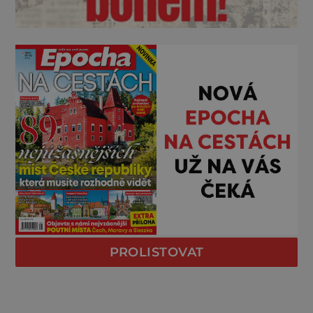
PROLISTOVAT