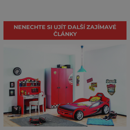
NENECHTE SI UJÍT DALŠÍ ZAJÍMAVÉ
ČLÁNKY