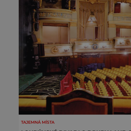
TAJEMNÁ MÍSTA