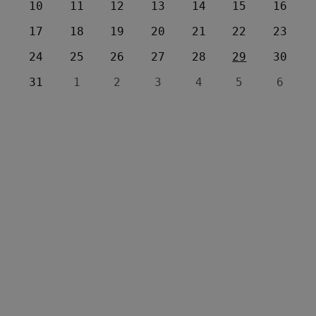
10
11
12
13
14
15
16
17
18
19
20
21
22
23
24
25
26
27
28
29
30
31
1
2
3
4
5
6