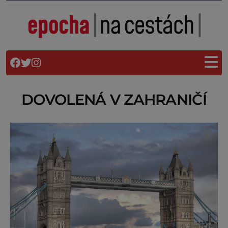
DOVOLENÁ V ZAHRANIČÍ