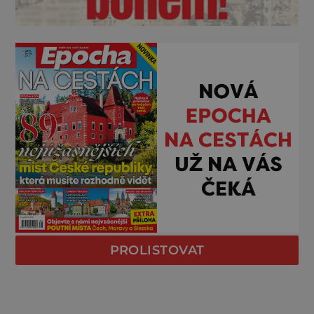
PROLISTOVAT