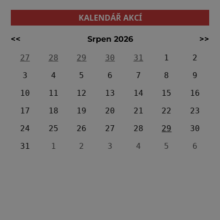
KALENDÁŘ AKCÍ
<<
Srpen 2026
>>
27
28
29
30
31
1
2
3
4
5
6
7
8
9
10
11
12
13
14
15
16
17
18
19
20
21
22
23
24
25
26
27
28
29
30
31
1
2
3
4
5
6