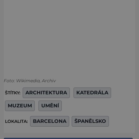
Foto: Wikimedia, Archiv
ARCHITEKTURA
KATEDRÁLA
ŠTÍTKY:
MUZEUM
UMĚNÍ
BARCELONA
ŠPANĚLSKO
LOKALITA: