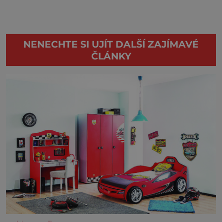
NENECHTE SI UJÍT DALŠÍ ZAJÍMAVÉ
ČLÁNKY