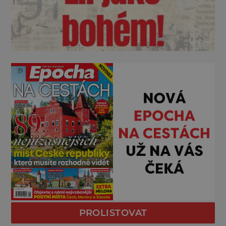
PROLISTOVAT