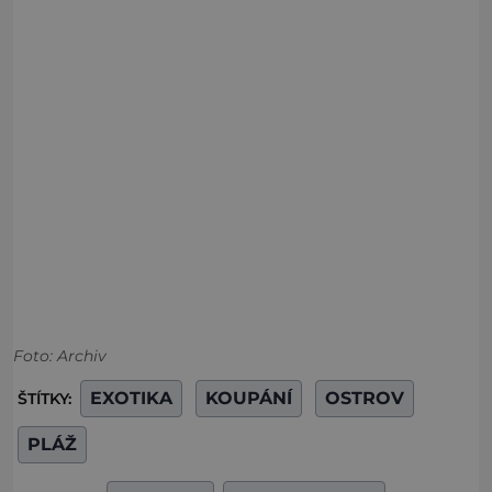
Foto: Archiv
EXOTIKA
KOUPÁNÍ
OSTROV
ŠTÍTKY:
PLÁŽ