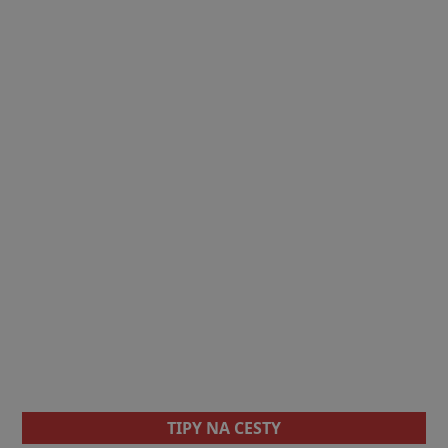
TIPY NA CESTY