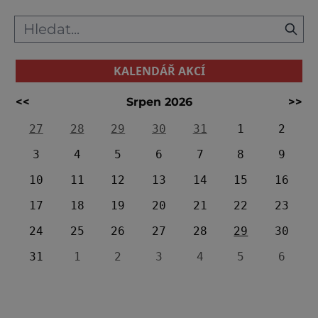
KALENDÁŘ AKCÍ
<<
Srpen 2026
>>
27
28
29
30
31
1
2
3
4
5
6
7
8
9
10
11
12
13
14
15
16
17
18
19
20
21
22
23
24
25
26
27
28
29
30
31
1
2
3
4
5
6