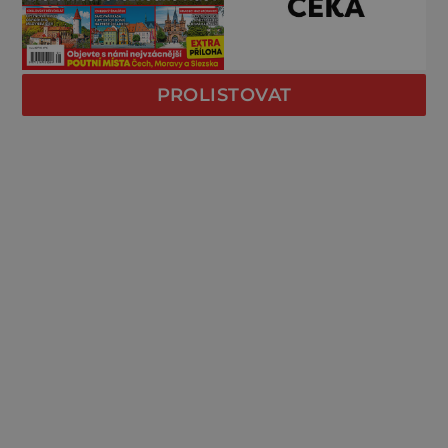
PROLISTOVAT