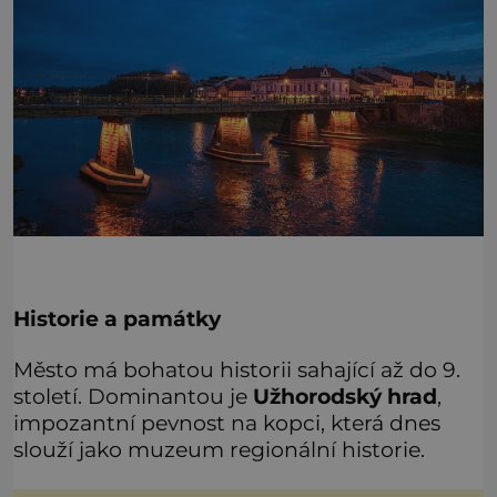
Historie a památky
Město má bohatou historii sahající až do 9.
století. Dominantou je
Užhorodský hrad
,
impozantní pevnost na kopci, která dnes
slouží jako muzeum regionální historie.