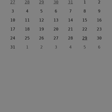
27
28
29
30
31
1
2
3
4
5
6
7
8
9
10
11
12
13
14
15
16
17
18
19
20
21
22
23
24
25
26
27
28
29
30
31
1
2
3
4
5
6