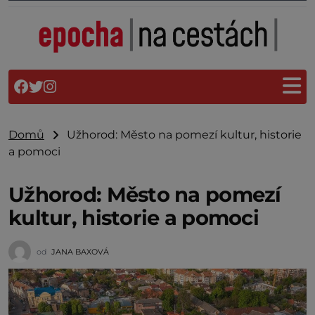
Domů
Užhorod: Město na pomezí kultur, historie
a pomoci
Užhorod: Město na pomezí
kultur, historie a pomoci
od
JANA BAXOVÁ