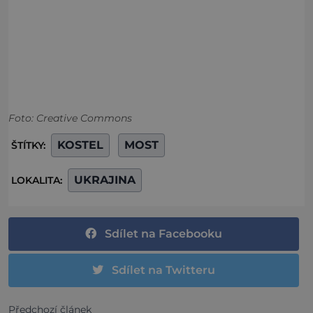
Foto: Creative Commons
KOSTEL
MOST
ŠTÍTKY:
UKRAJINA
LOKALITA:
Sdílet na Facebooku
Sdílet na Twitteru
Předchozí článek