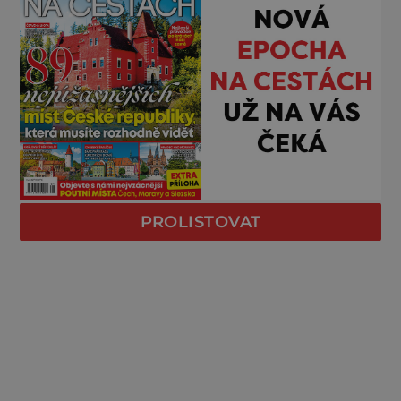
PROLISTOVAT