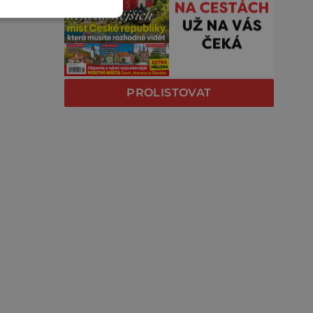
PROLISTOVAT