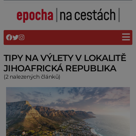
TIPY NA VÝLETY V LOKALITĚ
JIHOAFRICKÁ REPUBLIKA
(2 nalezených článků)