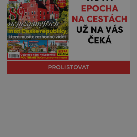
PROLISTOVAT