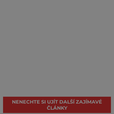
NENECHTE SI UJÍT DALŠÍ ZAJÍMAVÉ
ČLÁNKY