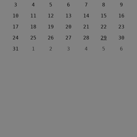
3
4
5
6
7
8
9
10
11
12
13
14
15
16
17
18
19
20
21
22
23
24
25
26
27
28
29
30
31
1
2
3
4
5
6