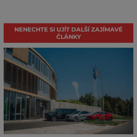
NENECHTE SI UJÍT DALŠÍ ZAJÍMAVÉ
ČLÁNKY