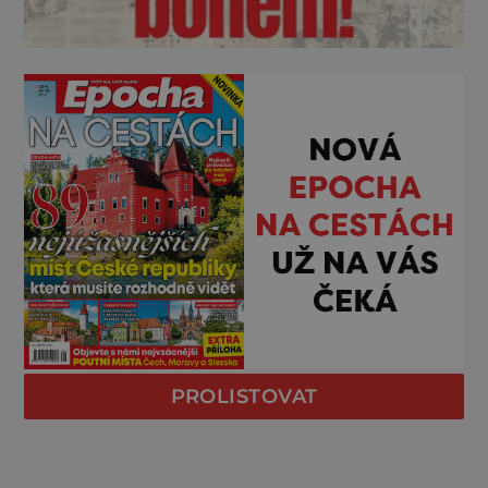
PROLISTOVAT