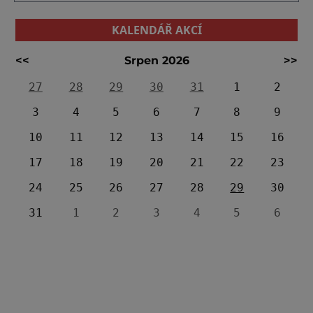
KALENDÁŘ AKCÍ
<<
Srpen 2026
>>
27
28
29
30
31
1
2
3
4
5
6
7
8
9
10
11
12
13
14
15
16
17
18
19
20
21
22
23
24
25
26
27
28
29
30
31
1
2
3
4
5
6