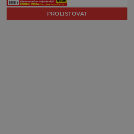
PROLISTOVAT