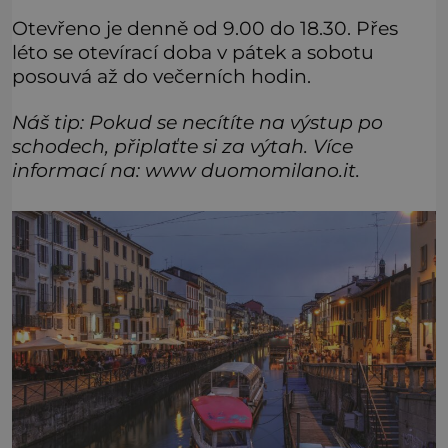
Otevřeno je denně od 9.00 do 18.30. Přes
léto se otevírací doba v pátek a sobotu
posouvá až do večerních hodin.
Náš tip: Pokud se necítíte na výstup po
schodech, připlaťte si za výtah. Více
informací na: www duomomilano.it.