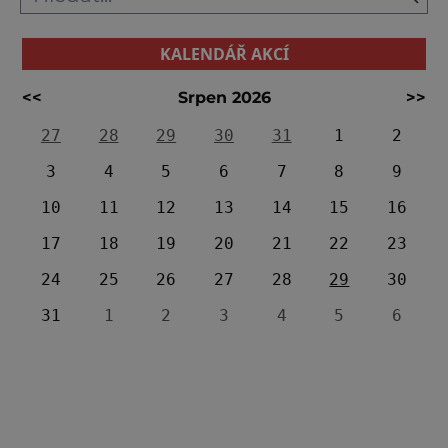
KALENDÁŘ AKCÍ
<<
Srpen 2026
>>
27
28
29
30
31
1
2
3
4
5
6
7
8
9
10
11
12
13
14
15
16
17
18
19
20
21
22
23
24
25
26
27
28
29
30
31
1
2
3
4
5
6