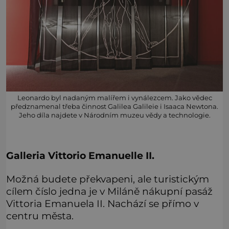
Leonardo byl nadaným malířem i vynálezcem. Jako vědec
předznamenal třeba činnost Galilea Galileie i Isaaca Newtona.
Jeho díla najdete v Národním muzeu vědy a technologie.
Galleria Vittorio Emanuelle II.
Možná budete překvapeni, ale turistickým
cílem číslo jedna je v Miláně nákupní pasáž
Vittoria Emanuela II. Nachází se přímo v
centru města.