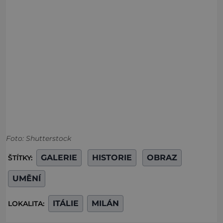
Foto: Shutterstock
GALERIE
HISTORIE
OBRAZ
ŠTÍTKY:
UMĚNÍ
ITÁLIE
MILÁN
LOKALITA: