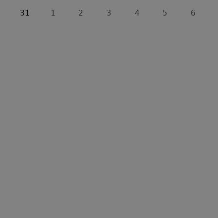
31
1
2
3
4
5
6