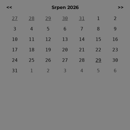
<<
Srpen 2026
>>
27
28
29
30
31
1
2
3
4
5
6
7
8
9
10
11
12
13
14
15
16
17
18
19
20
21
22
23
24
25
26
27
28
29
30
31
1
2
3
4
5
6