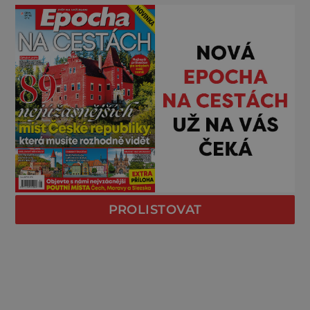
PROLISTOVAT