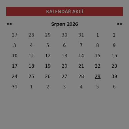
KALENDÁŘ AKCÍ
<<
Srpen 2026
>>
27
28
29
30
31
1
2
3
4
5
6
7
8
9
10
11
12
13
14
15
16
17
18
19
20
21
22
23
24
25
26
27
28
29
30
31
1
2
3
4
5
6