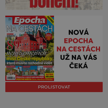
PROLISTOVAT