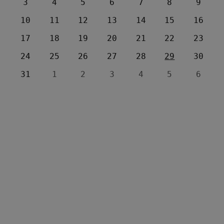
3
4
5
6
7
8
9
10
11
12
13
14
15
16
17
18
19
20
21
22
23
24
25
26
27
28
29
30
31
1
2
3
4
5
6