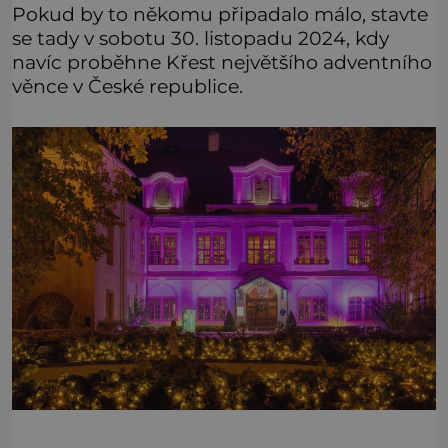
Pokud by to někomu připadalo málo, stavte
se tady v sobotu 30. listopadu 2024, kdy
navíc proběhne Křest největšího adventního
věnce v České republice.