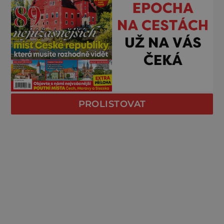
PROLISTOVAT