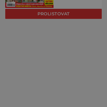
PROLISTOVAT