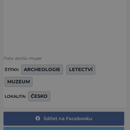
Foto: archiv muzeí
ARCHEOLOGIE
LETECTVÍ
ŠTÍTKY:
MUZEUM
ČESKO
LOKALITA:
Sdílet na Facebooku