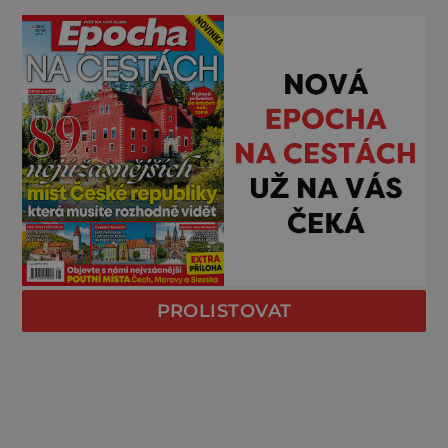
PROLISTOVAT