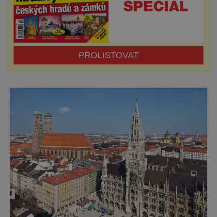
PROLISTOVAT