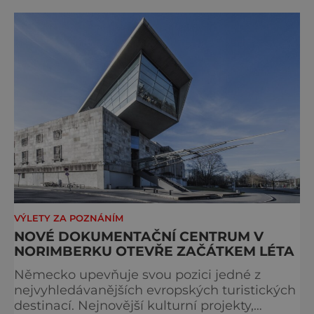
VÝLETY ZA POZNÁNÍM
NOVÉ DOKUMENTAČNÍ CENTRUM V
NORIMBERKU OTEVŘE ZAČÁTKEM LÉTA
Německo upevňuje svou pozici jedné z
nejvyhledávanějších evropských turistických
destinací. Nejnovější kulturní projekty,