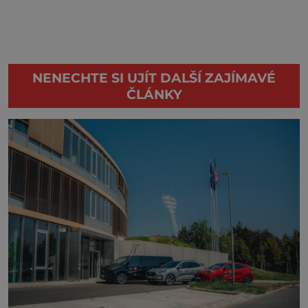
NENECHTE SI UJÍT DALŠÍ ZAJÍMAVÉ
ČLÁNKY