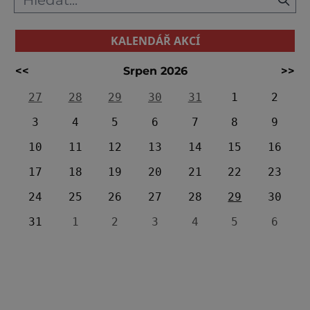
KALENDÁŘ AKCÍ
<<
Srpen 2026
>>
27
28
29
30
31
1
2
3
4
5
6
7
8
9
10
11
12
13
14
15
16
17
18
19
20
21
22
23
24
25
26
27
28
29
30
31
1
2
3
4
5
6