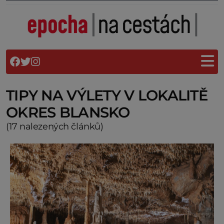
TIPY NA VÝLETY V LOKALITĚ
OKRES BLANSKO
(17 nalezených článků)