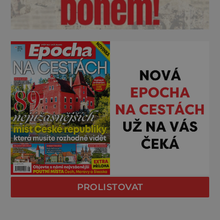
PROLISTOVAT