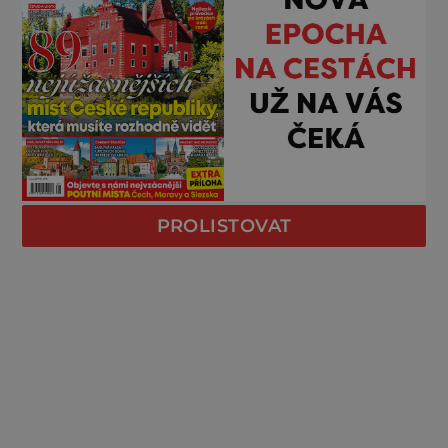
PROLISTOVAT