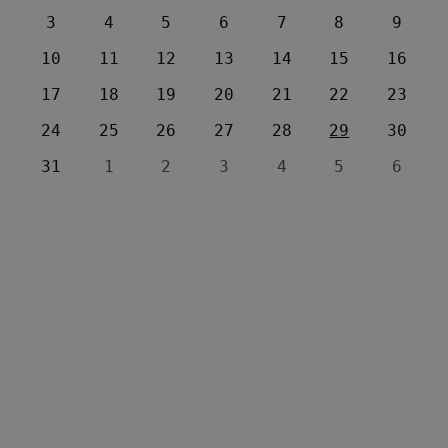
3
4
5
6
7
8
9
10
11
12
13
14
15
16
17
18
19
20
21
22
23
24
25
26
27
28
29
30
31
1
2
3
4
5
6