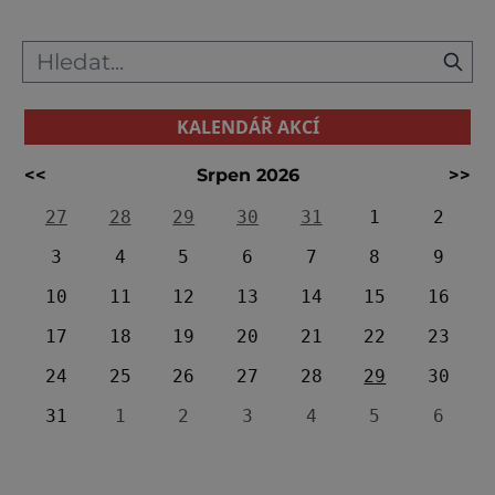
KALENDÁŘ AKCÍ
<<
Srpen 2026
>>
27
28
29
30
31
1
2
3
4
5
6
7
8
9
10
11
12
13
14
15
16
17
18
19
20
21
22
23
24
25
26
27
28
29
30
31
1
2
3
4
5
6