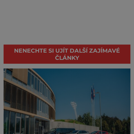
NENECHTE SI UJÍT DALŠÍ ZAJÍMAVÉ
ČLÁNKY