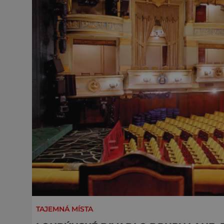
TAJEMNÁ MÍSTA