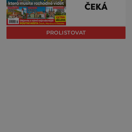
PROLISTOVAT