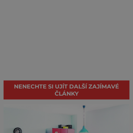
NENECHTE SI UJÍT DALŠÍ ZAJÍMAVÉ
ČLÁNKY