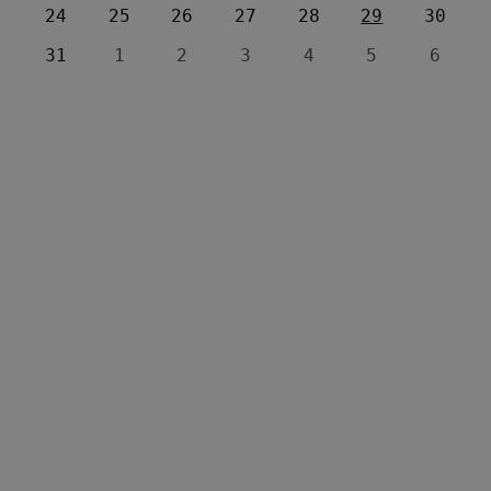
24
25
26
27
28
29
30
31
1
2
3
4
5
6